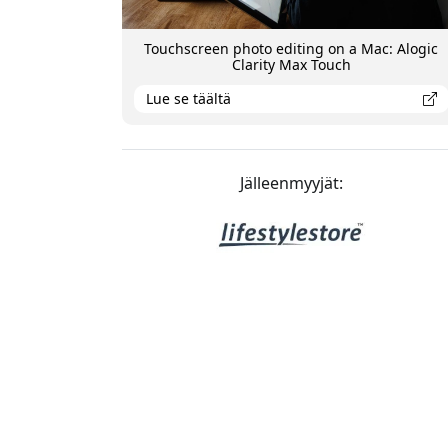
Touchscreen photo editing on a Mac: Alogic
Clarity Max Touch
Lue se täältä
Jälleenmyyjät: