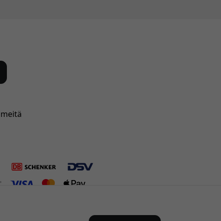
 meitä