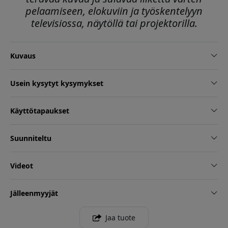
pelaamiseen, elokuviin ja työskentelyyn
televisiossa, näytöllä tai projektorilla.
Kuvaus
Usein kysytyt kysymykset
Käyttötapaukset
Suunniteltu
Videot
Jälleenmyyjät
Jaa tuote