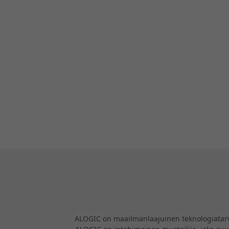
ALOGIC on maailmanlaajuinen teknologiatarvikk