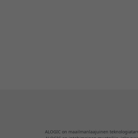
ALOGIC on maailmanlaajuinen teknologiatarvikk