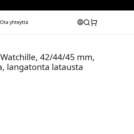
Ota yhteyttä
Watchille, 42/44/45 mm,
, langatonta latausta