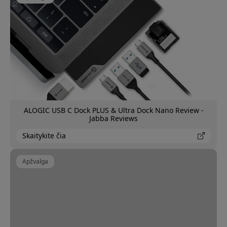
ALOGIC USB C Dock PLUS & Ultra Dock Nano Review -
Jabba Reviews
Skaitykite čia
Apžvalga