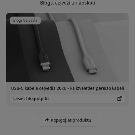
Blogs, ceļveži un apskati
Blogs/ceļvedis
USB-C kabeļa ceļvedis 2026 - kā izvēlēties pareizo kabeli
Lasiet blogu/gidu
Kopīgojiet produktu