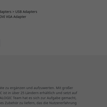
Adapters > USB Adapters
 DVI VGA Adapter
räte zu ergänzen und aufzuwerten. Mit großer
ist in über 25 Ländern erhältlich und setzt auf
s ALOGIC Team hat es sich zur Aufgabe gemacht,
es Zubehör zu liefern, das die Nutzererfahrung