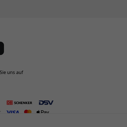
Sie uns auf