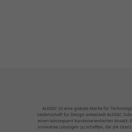
ALOGIC ist eine globale Marke für Technolog
Leidenschaft für Design entwickelt ALOGIC Zube
einen konsequent kundenorientierten Ansatz: E
innovative Lösungen zu schaffen, die die Gren