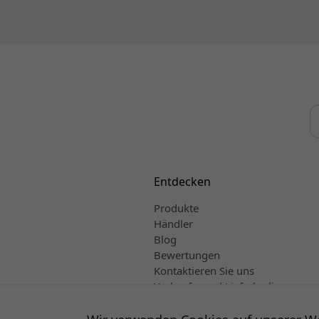
Entdecken
Produkte
Händler
Blog
Bewertungen
Kontaktieren Sie uns
Verkaufs- und Lieferbedingungen
Deutsch