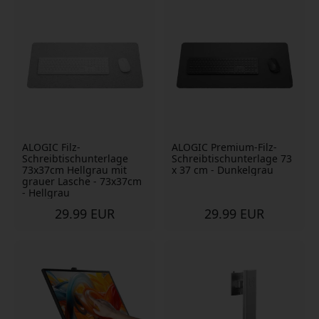
ALOGIC Filz-
ALOGIC Premium-Filz-
Schreibtischunterlage
Schreibtischunterlage 73
73x37cm Hellgrau mit
x 37 cm - Dunkelgrau
grauer Lasche - 73x37cm
- Hellgrau
29.99 EUR
29.99 EUR