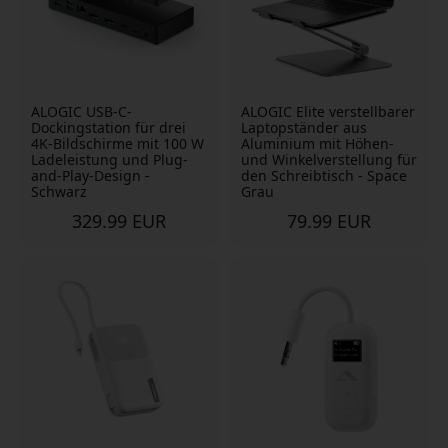
ALOGIC USB-C-
ALOGIC Elite verstellbarer
Dockingstation für drei
Laptopständer aus
4K-Bildschirme mit 100 W
Aluminium mit Höhen-
Ladeleistung und Plug-
und Winkelverstellung für
and-Play-Design -
den Schreibtisch - Space
Schwarz
Grau
329.99 EUR
79.99 EUR