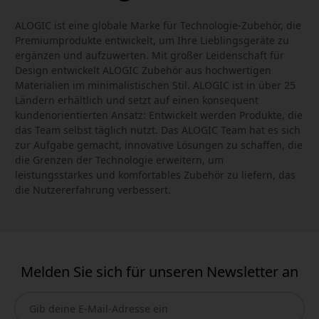
ALOGIC ist eine globale Marke für Technologie-Zubehör, die
Premiumprodukte entwickelt, um Ihre Lieblingsgeräte zu
ergänzen und aufzuwerten. Mit großer Leidenschaft für
Design entwickelt ALOGIC Zubehör aus hochwertigen
Materialien im minimalistischen Stil. ALOGIC ist in über 25
Ländern erhältlich und setzt auf einen konsequent
kundenorientierten Ansatz: Entwickelt werden Produkte, die
das Team selbst täglich nutzt. Das ALOGIC Team hat es sich
zur Aufgabe gemacht, innovative Lösungen zu schaffen, die
die Grenzen der Technologie erweitern, um
leistungsstarkes und komfortables Zubehör zu liefern, das
die Nutzererfahrung verbessert.
Melden Sie sich für unseren Newsletter an