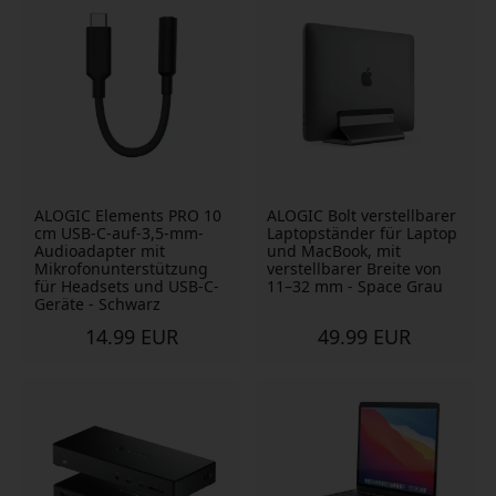
ALOGIC Elements PRO 10
ALOGIC Bolt verstellbarer
cm USB-C-auf-3,5-mm-
Laptopständer für Laptop
Audioadapter mit
und MacBook, mit
Mikrofonunterstützung
verstellbarer Breite von
für Headsets und USB-C-
11–32 mm - Space Grau
Geräte - Schwarz
14.99 EUR
49.99 EUR