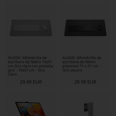
ALOGIC Alfombrilla de
ALOGIC Alfombrilla de
escritorio de fieltro 73x37
escritorio de fieltro
cm Gris claro con pestaña
premium 73 x 37 cm -
gris - 73x37 cm - Gris
Gris oscuro
claro
29.99 EUR
29.99 EUR