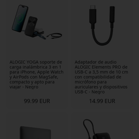
ALOGIC YOGA soporte de
Adaptador de audio
carga inalámbrica 3 en 1
ALOGIC Elements PRO de
para iPhone, Apple Watch
USB-C a 3,5 mm de 10 cm
y AirPods con MagSafe,
con compatibilidad de
compacto y apto para
micrófono para
viajar - Negro
auriculares y dispositivos
USB-C - Negro
99.99 EUR
14.99 EUR