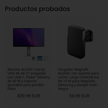
Productos probados
Monitor ALOGIC Clarity
Cargador MagSafe
UHD 4K de 27 pulgadas
ALOGIC con soporte para
con USB-C, Power Delivery
coche, carga inalámbrica
de 90 W y soporte
de 15 W para MagSafe,
ajustable para portátil -
Samsung y Google Pixel -
Plata
Negro
839.99 EUR
59.99 EUR