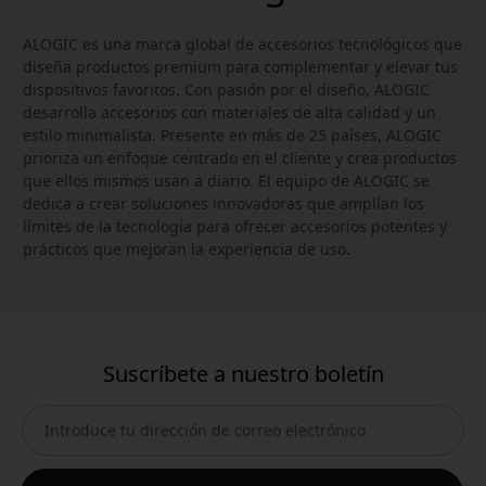
ALOGIC es una marca global de accesorios tecnológicos que
diseña productos premium para complementar y elevar tus
dispositivos favoritos. Con pasión por el diseño, ALOGIC
desarrolla accesorios con materiales de alta calidad y un
estilo minimalista. Presente en más de 25 países, ALOGIC
prioriza un enfoque centrado en el cliente y crea productos
que ellos mismos usan a diario. El equipo de ALOGIC se
dedica a crear soluciones innovadoras que amplían los
límites de la tecnología para ofrecer accesorios potentes y
prácticos que mejoran la experiencia de uso.
Suscríbete a nuestro boletín