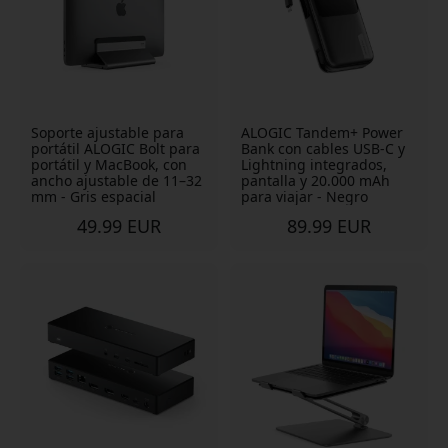
Soporte ajustable para
ALOGIC Tandem+ Power
portátil ALOGIC Bolt para
Bank con cables USB-C y
portátil y MacBook, con
Lightning integrados,
ancho ajustable de 11–32
pantalla y 20.000 mAh
mm - Gris espacial
para viajar - Negro
49.99 EUR
89.99 EUR