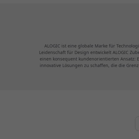
ALOGIC ist eine globale Marke für Technolog
Leidenschaft für Design entwickelt ALOGIC Zube
einen konsequent kundenorientierten Ansatz: E
innovative Lösungen zu schaffen, die die Gren