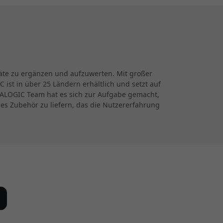
räte zu ergänzen und aufzuwerten. Mit großer
ist in über 25 Ländern erhältlich und setzt auf
s ALOGIC Team hat es sich zur Aufgabe gemacht,
es Zubehör zu liefern, das die Nutzererfahrung