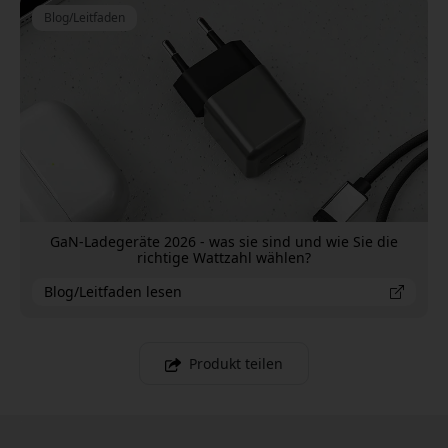
Blog/Leitfaden
GaN-Ladegeräte 2026 - was sie sind und wie Sie die
richtige Wattzahl wählen?
Blog/Leitfaden lesen
Produkt teilen