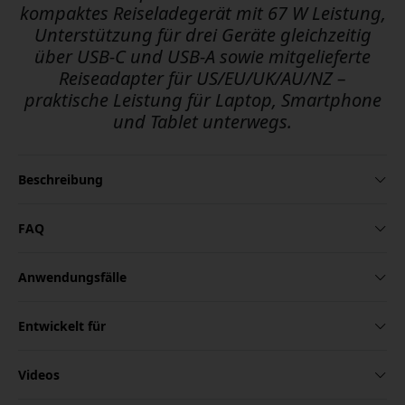
kompaktes Reiseladegerät mit 67 W Leistung,
Unterstützung für drei Geräte gleichzeitig
über USB-C und USB-A sowie mitgelieferte
Reiseadapter für US/EU/UK/AU/NZ –
praktische Leistung für Laptop, Smartphone
und Tablet unterwegs.
Beschreibung
FAQ
Anwendungsfälle
Entwickelt für
Videos