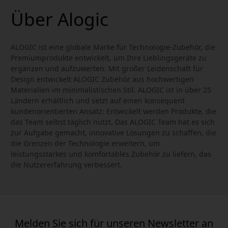
Über Alogic
ALOGIC ist eine globale Marke für Technologie-Zubehör, die
Premiumprodukte entwickelt, um Ihre Lieblingsgeräte zu
ergänzen und aufzuwerten. Mit großer Leidenschaft für
Design entwickelt ALOGIC Zubehör aus hochwertigen
Materialien im minimalistischen Stil. ALOGIC ist in über 25
Ländern erhältlich und setzt auf einen konsequent
kundenorientierten Ansatz: Entwickelt werden Produkte, die
das Team selbst täglich nutzt. Das ALOGIC Team hat es sich
zur Aufgabe gemacht, innovative Lösungen zu schaffen, die
die Grenzen der Technologie erweitern, um
leistungsstarkes und komfortables Zubehör zu liefern, das
die Nutzererfahrung verbessert.
Melden Sie sich für unseren Newsletter an