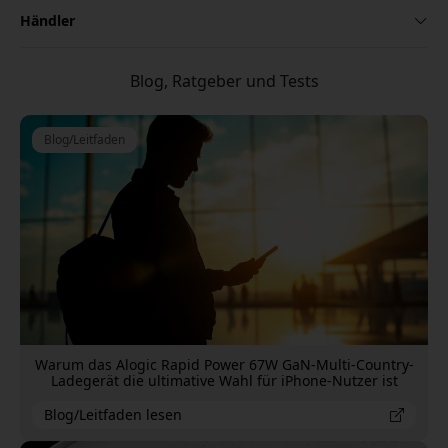
Händler
Blog, Ratgeber und Tests
Blog/Leitfaden
Warum das Alogic Rapid Power 67W GaN-Multi-Country-
Ladegerät die ultimative Wahl für iPhone-Nutzer ist
Blog/Leitfaden lesen