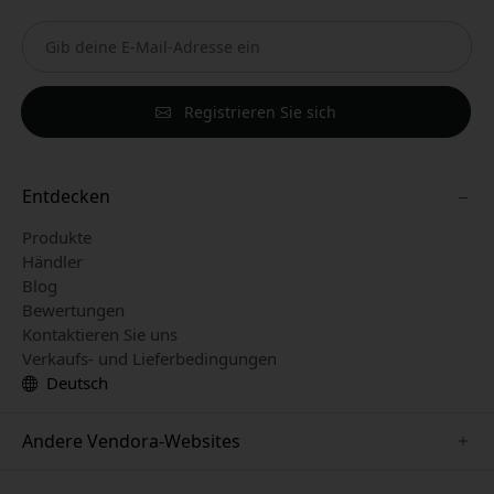
Registrieren Sie sich
Entdecken
Produkte
Händler
Blog
Bewertungen
Kontaktieren Sie uns
Verkaufs- und Lieferbedingungen
Deutsch
Andere Vendora-Websites
www.keybudz.se