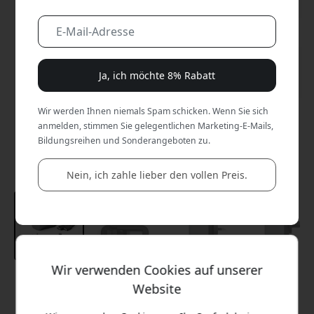
Ja, ich möchte 8% Rabatt
Wir werden Ihnen niemals Spam schicken. Wenn Sie sich
anmelden, stimmen Sie gelegentlichen Marketing-E-Mails,
Bildungsreihen und Sonderangeboten zu.
Nein, ich zahle lieber den vollen Preis.
Wir verwenden Cookies auf unserer
Empfohlener Preis
Website
89.99 EUR