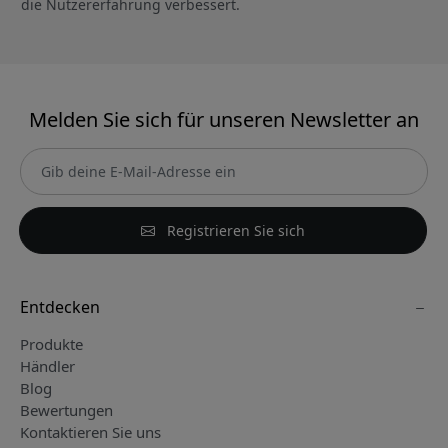
die Nutzererfahrung verbessert.
Melden Sie sich für unseren Newsletter an
Registrieren Sie sich
Entdecken
Produkte
Händler
Blog
Bewertungen
Kontaktieren Sie uns