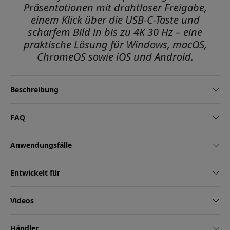
Präsentationen mit drahtloser Freigabe,
einem Klick über die USB-C-Taste und
scharfem Bild in bis zu 4K 30 Hz – eine
praktische Lösung für Windows, macOS,
ChromeOS sowie iOS und Android.
Beschreibung
FAQ
Anwendungsfälle
Entwickelt für
Videos
Händler