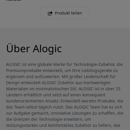
Produkt teilen
Über Alogic
ALOGIC ist eine globale Marke für Technologie-Zubehör, die
Premiumprodukte entwickelt, um Ihre Lieblingsgeräte zu
ergänzen und aufzuwerten. Mit großer Leidenschaft für
Design entwickelt ALOGIC Zubehör aus hochwertigen
Materialien im minimalistischen Stil. ALOGIC ist in über 25
Ländern erhältlich und setzt auf einen konsequent
kundenorientierten Ansatz: Entwickelt werden Produkte, die
das Team selbst täglich nutzt. Das ALOGIC Team hat es sich
zur Aufgabe gemacht, innovative Lösungen zu schaffen, die
die Grenzen der Technologie erweitern, um
leistungsstarkes und komfortables Zubehör zu liefern, das