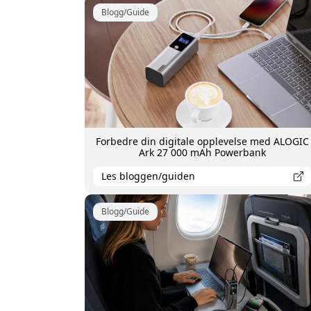
Blogg/Guide
Forbedre din digitale opplevelse med ALOGIC
Ark 27 000 mAh Powerbank
Les bloggen/guiden
Blogg/Guide