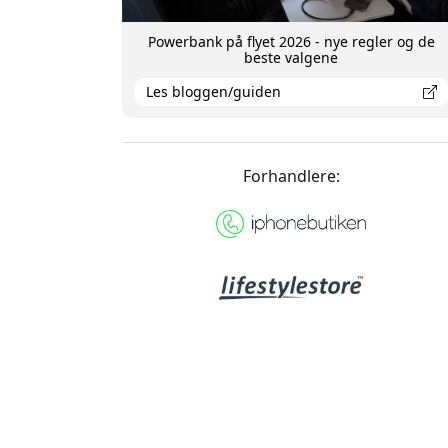
Powerbank på flyet 2026 - nye regler og de
beste valgene
Les bloggen/guiden
Forhandlere: