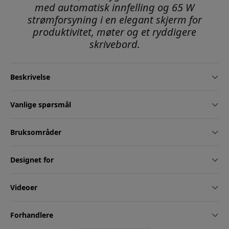
med automatisk innfelling og 65 W
strømforsyning i en elegant skjerm for
produktivitet, møter og et ryddigere
skrivebord.
Beskrivelse
Vanlige spørsmål
Bruksområder
Designet for
Videoer
Forhandlere