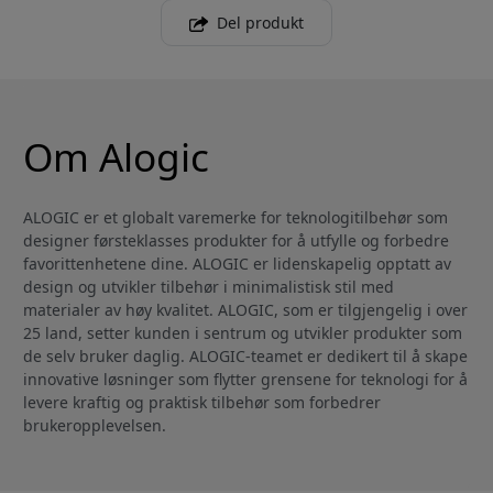
Del produkt
Om Alogic
ALOGIC er et globalt varemerke for teknologitilbehør som
designer førsteklasses produkter for å utfylle og forbedre
favorittenhetene dine. ALOGIC er lidenskapelig opptatt av
design og utvikler tilbehør i minimalistisk stil med
materialer av høy kvalitet. ALOGIC, som er tilgjengelig i over
25 land, setter kunden i sentrum og utvikler produkter som
de selv bruker daglig. ALOGIC-teamet er dedikert til å skape
innovative løsninger som flytter grensene for teknologi for å
levere kraftig og praktisk tilbehør som forbedrer
brukeropplevelsen.