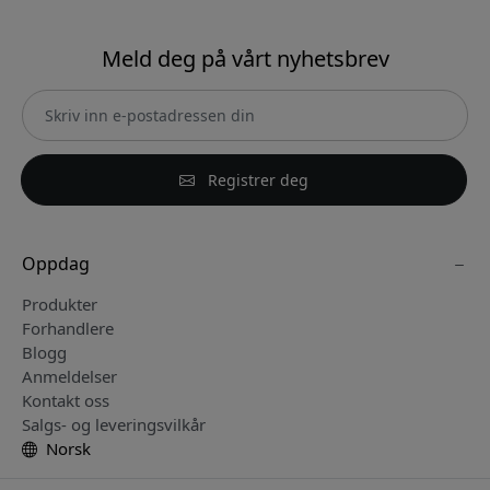
Meld deg på vårt nyhetsbrev
Registrer deg
Oppdag
Produkter
Forhandlere
Blogg
Anmeldelser
Kontakt oss
Salgs- og leveringsvilkår
Norsk