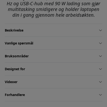
Hz og USB-C-hub med 90 W lading som gjør
multitasking smidigere og holder laptopen
din i gang gjennom hele arbeidsøkten.
Beskrivelse
Vanlige spørsmål
Bruksområder
Designet for
Videoer
Forhandlere