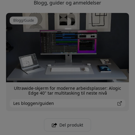
Blogg, guider og anmeldelser
Blogg/Guide
Ultrawide-skjerm for moderne arbeidsplasser: Alogic
Edge 40" tar multitasking til neste nivå
Les bloggen/guiden
Del produkt