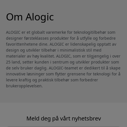
Om Alogic
ALOGIC er et globalt varemerke for teknologitilbehør som
designer førsteklasses produkter for å utfylle og forbedre
favorittenhetene dine. ALOGIC er lidenskapelig opptatt av
design og utvikler tilbehør i minimalistisk stil med
materialer av høy kvalitet. ALOGIC, som er tilgjengelig i over
25 land, setter kunden i sentrum og utvikler produkter som
de selv bruker daglig. ALOGIC-teamet er dedikert til å skape
innovative løsninger som flytter grensene for teknologi for å
levere kraftig og praktisk tilbehør som forbedrer
brukeropplevelsen.
Meld deg på vårt nyhetsbrev