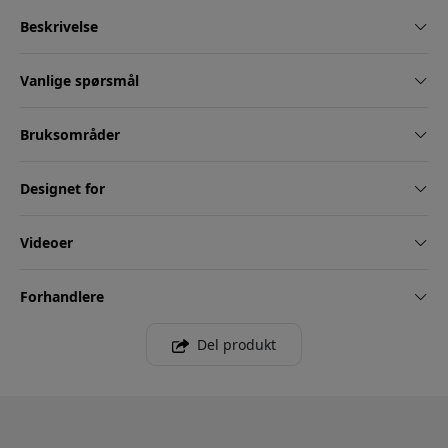
Beskrivelse
Vanlige spørsmål
Bruksområder
Designet for
Videoer
Forhandlere
Del produkt