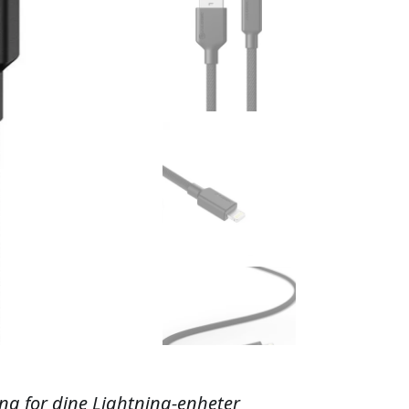
ing for dine Lightning-enheter