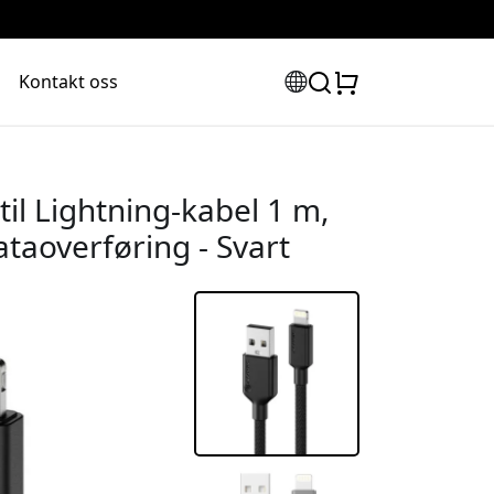
Kontakt oss
l Lightning-kabel 1 m,
ataoverføring - Svart