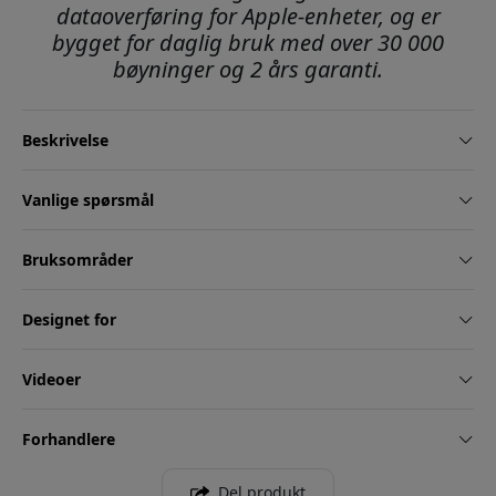
dataoverføring for Apple-enheter, og er
bygget for daglig bruk med over 30 000
bøyninger og 2 års garanti.
Beskrivelse
Vanlige spørsmål
Bruksområder
Designet for
Videoer
Forhandlere
Del produkt