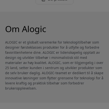
Om Alogic
ALOGIC er et globalt varemerke for teknologitilbehør som
designer førsteklasses produkter for å utfylle og forbedre
favorittenhetene dine. ALOGIC er lidenskapelig opptatt av
design og utvikler tilbehør i minimalistisk stil med
materialer av høy kvalitet. ALOGIC, som er tilgjengelig i over
25 land, setter kunden i sentrum og utvikler produkter som
de selv bruker daglig. ALOGIC-teamet er dedikert til å skape
innovative løsninger som flytter grensene for teknologi for å
levere kraftig og praktisk tilbehør som forbedrer
brukeropplevelsen.