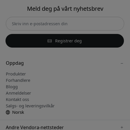
Meld deg på vårt nyhetsbrev
Registrer deg
Oppdag
Produkter
Forhandlere
Blogg
Anmeldelser
Kontakt oss
Salgs- og leveringsvilkår
Norsk
Andre Vendora-nettsteder