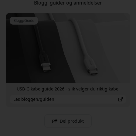
Blogg, guider og anmeldelser
Blogg/Guide
USB-C-kabelguide 2026 - slik velger du riktig kabel
Les bloggen/guiden
Del produkt