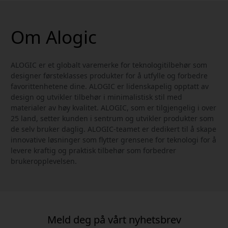
Om Alogic
ALOGIC er et globalt varemerke for teknologitilbehør som
designer førsteklasses produkter for å utfylle og forbedre
favorittenhetene dine. ALOGIC er lidenskapelig opptatt av
design og utvikler tilbehør i minimalistisk stil med
materialer av høy kvalitet. ALOGIC, som er tilgjengelig i over
25 land, setter kunden i sentrum og utvikler produkter som
de selv bruker daglig. ALOGIC-teamet er dedikert til å skape
innovative løsninger som flytter grensene for teknologi for å
levere kraftig og praktisk tilbehør som forbedrer
brukeropplevelsen.
Meld deg på vårt nyhetsbrev