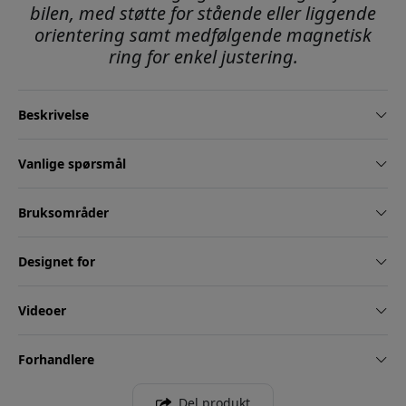
bilen, med støtte for stående eller liggende
orientering samt medfølgende magnetisk
ring for enkel justering.
Beskrivelse
Vanlige spørsmål
Bruksområder
Designet for
Videoer
Forhandlere
Del produkt