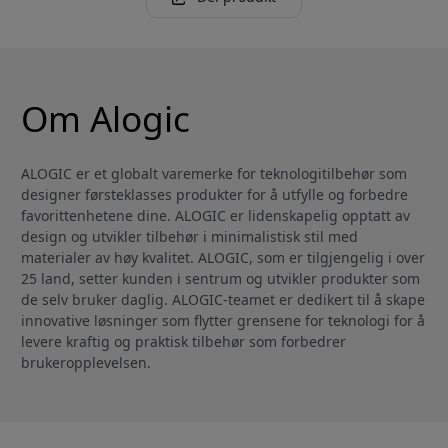
Om Alogic
ALOGIC er et globalt varemerke for teknologitilbehør som
designer førsteklasses produkter for å utfylle og forbedre
favorittenhetene dine. ALOGIC er lidenskapelig opptatt av
design og utvikler tilbehør i minimalistisk stil med
materialer av høy kvalitet. ALOGIC, som er tilgjengelig i over
25 land, setter kunden i sentrum og utvikler produkter som
de selv bruker daglig. ALOGIC-teamet er dedikert til å skape
innovative løsninger som flytter grensene for teknologi for å
levere kraftig og praktisk tilbehør som forbedrer
brukeropplevelsen.