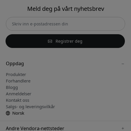
Meld deg på vårt nyhetsbrev
Registrer deg
Oppdag
Produkter
Forhandlere
Blogg
Anmeldelser
Kontakt oss
Salgs- og leveringsvilkår
Norsk
Andre Vendora-nettsteder