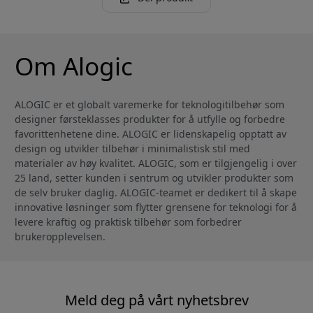
Om Alogic
ALOGIC er et globalt varemerke for teknologitilbehør som
designer førsteklasses produkter for å utfylle og forbedre
favorittenhetene dine. ALOGIC er lidenskapelig opptatt av
design og utvikler tilbehør i minimalistisk stil med
materialer av høy kvalitet. ALOGIC, som er tilgjengelig i over
25 land, setter kunden i sentrum og utvikler produkter som
de selv bruker daglig. ALOGIC-teamet er dedikert til å skape
innovative løsninger som flytter grensene for teknologi for å
levere kraftig og praktisk tilbehør som forbedrer
brukeropplevelsen.
Meld deg på vårt nyhetsbrev