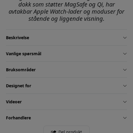
dokk som støtter MagSafe og Qi, har
avtakbar Apple Watch-lader og moduser for
stående og liggende visning.
Beskrivelse
Vanlige spørsmål
Bruksområder
Designet for
Videoer
Forhandlere
Del produkt