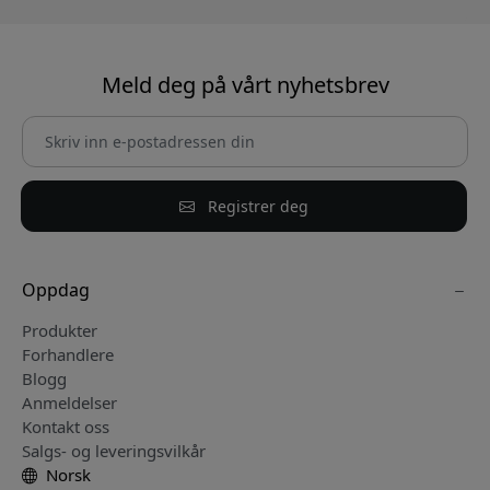
Meld deg på vårt nyhetsbrev
Registrer deg
Oppdag
Produkter
Forhandlere
Blogg
Anmeldelser
Kontakt oss
Salgs- og leveringsvilkår
Norsk