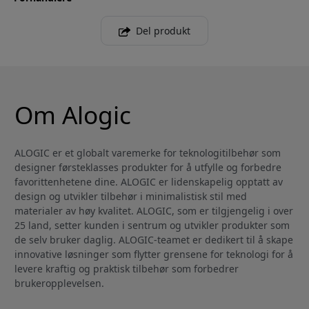
Del produkt
Om Alogic
ALOGIC er et globalt varemerke for teknologitilbehør som
designer førsteklasses produkter for å utfylle og forbedre
favorittenhetene dine. ALOGIC er lidenskapelig opptatt av
design og utvikler tilbehør i minimalistisk stil med
materialer av høy kvalitet. ALOGIC, som er tilgjengelig i over
25 land, setter kunden i sentrum og utvikler produkter som
de selv bruker daglig. ALOGIC-teamet er dedikert til å skape
innovative løsninger som flytter grensene for teknologi for å
levere kraftig og praktisk tilbehør som forbedrer
brukeropplevelsen.