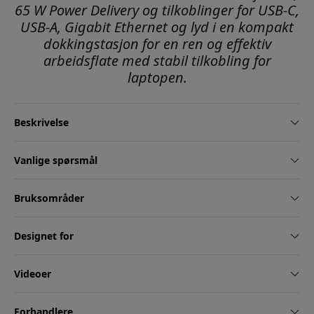
65 W Power Delivery og tilkoblinger for USB-C,
USB-A, Gigabit Ethernet og lyd i en kompakt
dokkingstasjon for en ren og effektiv
arbeidsflate med stabil tilkobling for
laptopen.
Beskrivelse
Vanlige spørsmål
Bruksområder
Designet for
Videoer
Forhandlere