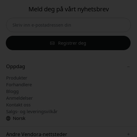
Meld deg på vårt nyhetsbrev
Registrer deg
Oppdag
Produkter
Forhandlere
Blogg
Anmeldelser
Kontakt oss
Salgs- og leveringsvilkår
Norsk
Andre Vendora-nettsteder