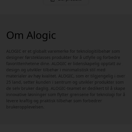
Om Alogic
ALOGIC er et globalt varemerke for teknologitilbehør som
designer førsteklasses produkter for å utfylle og forbedre
favorittenhetene dine. ALOGIC er lidenskapelig opptatt av
design og utvikler tilbehør i minimalistisk stil med
materialer av høy kvalitet. ALOGIC, som er tilgjengelig i over
25 land, setter kunden i sentrum og utvikler produkter som
de selv bruker daglig. ALOGIC-teamet er dedikert til å skape
innovative løsninger som flytter grensene for teknologi for å
levere kraftig og praktisk tilbehør som forbedrer
brukeropplevelsen.