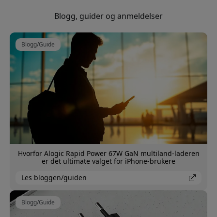
Blogg, guider og anmeldelser
Blogg/Guide
Hvorfor Alogic Rapid Power 67W GaN multiland-laderen
er det ultimate valget for iPhone-brukere
Les bloggen/guiden
Blogg/Guide