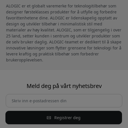
ALOGIC er et globalt varemerke for teknologitilbehør som
designer førsteklasses produkter for å utfylle og forbedre
favorittenhetene dine. ALOGIC er lidenskapelig opptatt av
design og utvikler tilbehør i minimalistisk stil med
materialer av høy kvalitet. ALOGIC, som er tilgjengelig i over
25 land, setter kunden i sentrum og utvikler produkter som
de selv bruker daglig. ALOGIC-teamet er dedikert til å skape
innovative løsninger som flytter grensene for teknologi for å
levere kraftig og praktisk tilbehør som forbedrer
brukeropplevelsen.
Meld deg på vårt nyhetsbrev
Registrer deg