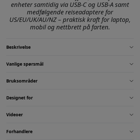
enheter samtidig via USB-C og USB-A samt
medfølgende reiseadaptere for
US/EU/UK/AU/NZ – praktisk kraft for laptop,
mobil og nettbrett på farten.
Beskrivelse
Vanlige spørsmål
Bruksområder
Designet for
Videoer
Forhandlere