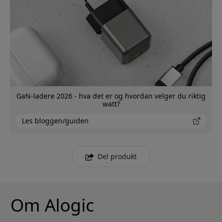
GaN-ladere 2026 - hva det er og hvordan velger du riktig
watt?
Les bloggen/guiden
Del produkt
Om Alogic