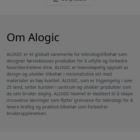
Om Alogic
ALOGIC er et globalt varemerke for teknologitilbehør som
designer førsteklasses produkter for å utfylle og forbedre
favorittenhetene dine. ALOGIC er lidenskapelig opptatt av
design og utvikler tilbehør i minimalistisk stil med
materialer av høy kvalitet. ALOGIC, som er tilgjengelig i over
25 land, setter kunden i sentrum og utvikler produkter som
de selv bruker daglig. ALOGIC-teamet er dedikert til å skape
innovative løsninger som flytter grensene for teknologi for å
levere kraftig og praktisk tilbehør som forbedrer
brukeropplevelsen.