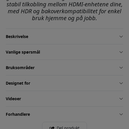
stabil tilkobling mellom HDMI-enhetene dine,
med HDR og bakoverkompatibilitet for enkel
bruk hjemme og på jobb.
Beskrivelse
Vanlige spørsmål
Bruksområder
Designet for
Videoer
Forhandlere
Del produkt