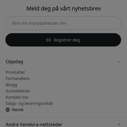
Meld deg på vårt nyhetsbrev
Registrer deg
Oppdag
Produkter
Forhandlere
Blogg
Anmeldelser
Kontakt oss
Salgs- og leveringsvilkår
Norsk
Andre Vendora-nettsteder