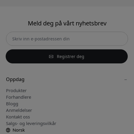
Meld deg på vårt nyhetsbrev
Registrer deg
Oppdag
Produkter
Forhandlere
Blogg
Anmeldelser
Kontakt oss
Salgs- og leveringsvilkår
Norsk