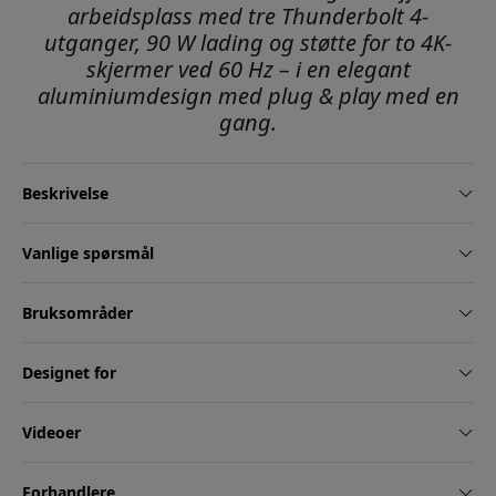
arbeidsplass med tre Thunderbolt 4-
utganger, 90 W lading og støtte for to 4K-
skjermer ved 60 Hz – i en elegant
aluminiumdesign med plug & play med en
gang.
Beskrivelse
Vanlige spørsmål
Bruksområder
Designet for
Videoer
Forhandlere