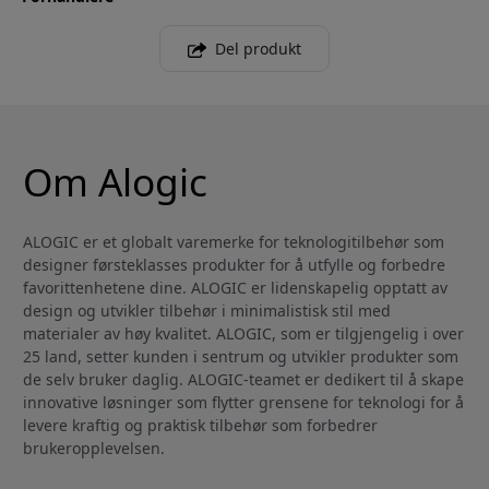
Del produkt
Om Alogic
ALOGIC er et globalt varemerke for teknologitilbehør som
designer førsteklasses produkter for å utfylle og forbedre
favorittenhetene dine. ALOGIC er lidenskapelig opptatt av
design og utvikler tilbehør i minimalistisk stil med
materialer av høy kvalitet. ALOGIC, som er tilgjengelig i over
25 land, setter kunden i sentrum og utvikler produkter som
de selv bruker daglig. ALOGIC-teamet er dedikert til å skape
innovative løsninger som flytter grensene for teknologi for å
levere kraftig og praktisk tilbehør som forbedrer
brukeropplevelsen.