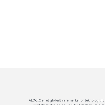
ALOGIC er et globalt varemerke for teknologitil