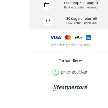
Levering 7-11 august
Rask og sporbar levering
30 dagers returrett
Enkel retur - ingen krøll
Sikre betalinger med kryptering
Forhandlere: