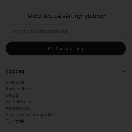
Meld deg på vårt nyhetsbrev
Registrer deg
Oppdag
Produkter
Forhandlere
Blogg
Anmeldelser
Kontakt oss
Salgs- og leveringsvilkår
Norsk