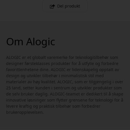
Del produkt
Om Alogic
ALOGIC er et globalt varemerke for teknologitilbehør som
designer førsteklasses produkter for å utfylle og forbedre
favorittenhetene dine. ALOGIC er lidenskapelig opptatt av
design og utvikler tilbehør i minimalistisk stil med
materialer av høy kvalitet. ALOGIC, som er tilgjengelig i over
25 land, setter kunden i sentrum og utvikler produkter som
de selv bruker daglig. ALOGIC-teamet er dedikert til å skape
innovative løsninger som flytter grensene for teknologi for å
levere kraftig og praktisk tilbehør som forbedrer
brukeropplevelsen.