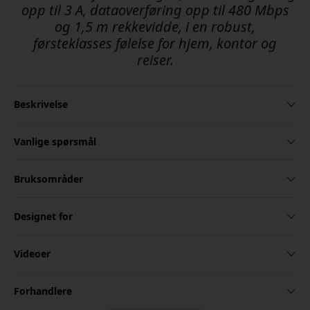
opp til 3 A, dataoverføring opp til 480 Mbps
og 1,5 m rekkevidde, i en robust,
førsteklasses følelse for hjem, kontor og
reiser.
Beskrivelse
Vanlige spørsmål
Bruksområder
Designet for
Videoer
Forhandlere