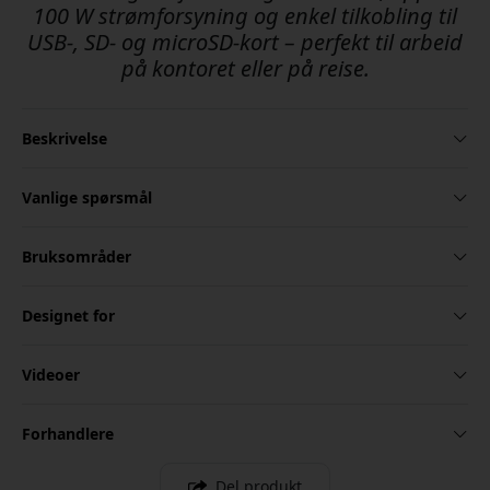
100 W strømforsyning og enkel tilkobling til
USB-, SD- og microSD-kort – perfekt til arbeid
på kontoret eller på reise.
Beskrivelse
Vanlige spørsmål
Bruksområder
Designet for
Videoer
Forhandlere
Del produkt