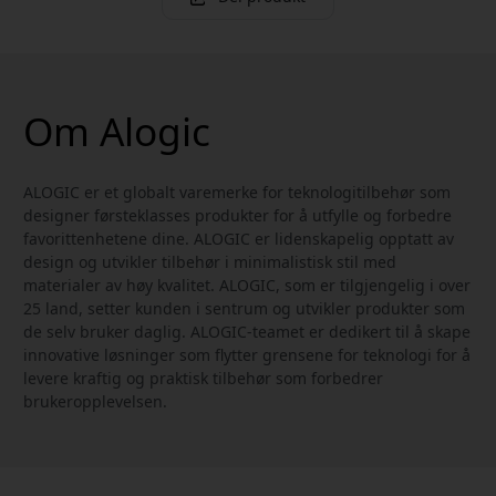
Om Alogic
ALOGIC er et globalt varemerke for teknologitilbehør som
designer førsteklasses produkter for å utfylle og forbedre
favorittenhetene dine. ALOGIC er lidenskapelig opptatt av
design og utvikler tilbehør i minimalistisk stil med
materialer av høy kvalitet. ALOGIC, som er tilgjengelig i over
25 land, setter kunden i sentrum og utvikler produkter som
de selv bruker daglig. ALOGIC-teamet er dedikert til å skape
innovative løsninger som flytter grensene for teknologi for å
levere kraftig og praktisk tilbehør som forbedrer
brukeropplevelsen.