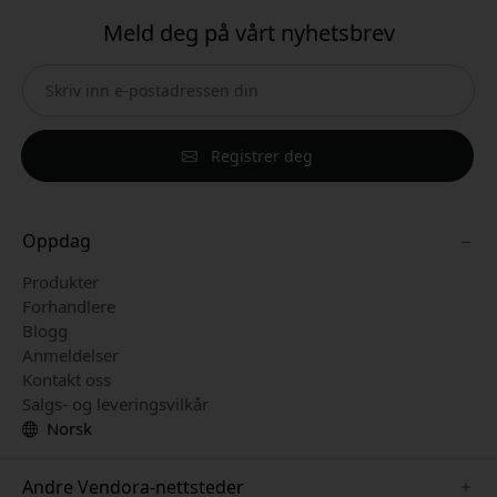
Meld deg på vårt nyhetsbrev
Registrer deg
Oppdag
Produkter
Forhandlere
Blogg
Anmeldelser
Kontakt oss
Salgs- og leveringsvilkår
Norsk
Andre Vendora-nettsteder