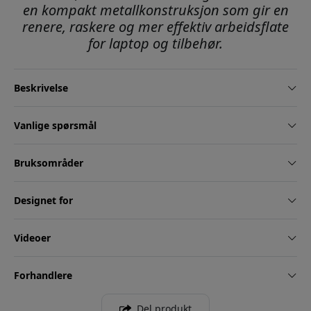
en kompakt metallkonstruksjon som gir en
renere, raskere og mer effektiv arbeidsflate
for laptop og tilbehør.
Beskrivelse
Vanlige spørsmål
Bruksområder
Designet for
Videoer
Forhandlere
Del produkt