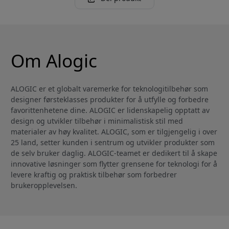
Om Alogic
ALOGIC er et globalt varemerke for teknologitilbehør som
designer førsteklasses produkter for å utfylle og forbedre
favorittenhetene dine. ALOGIC er lidenskapelig opptatt av
design og utvikler tilbehør i minimalistisk stil med
materialer av høy kvalitet. ALOGIC, som er tilgjengelig i over
25 land, setter kunden i sentrum og utvikler produkter som
de selv bruker daglig. ALOGIC-teamet er dedikert til å skape
innovative løsninger som flytter grensene for teknologi for å
levere kraftig og praktisk tilbehør som forbedrer
brukeropplevelsen.