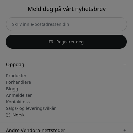
Meld deg på vårt nyhetsbrev
Registrer deg
Oppdag
Produkter
Forhandlere
Blogg
Anmeldelser
Kontakt oss
Salgs- og leveringsvilkår
Norsk
Andre Vendora-nettsteder