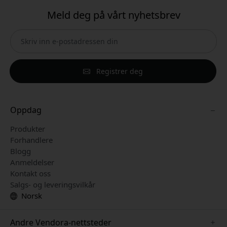
Meld deg på vårt nyhetsbrev
Registrer deg
Oppdag
Produkter
Forhandlere
Blogg
Anmeldelser
Kontakt oss
Salgs- og leveringsvilkår
Norsk
Andre Vendora-nettsteder