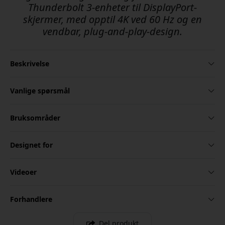
Thunderbolt 3-enheter til DisplayPort-
skjermer, med opptil 4K ved 60 Hz og en
vendbar, plug-and-play-design.
Beskrivelse
Vanlige spørsmål
Bruksområder
Designet for
Videoer
Forhandlere
Del produkt