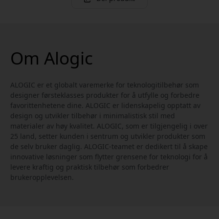
Om Alogic
ALOGIC er et globalt varemerke for teknologitilbehør som
designer førsteklasses produkter for å utfylle og forbedre
favorittenhetene dine. ALOGIC er lidenskapelig opptatt av
design og utvikler tilbehør i minimalistisk stil med
materialer av høy kvalitet. ALOGIC, som er tilgjengelig i over
25 land, setter kunden i sentrum og utvikler produkter som
de selv bruker daglig. ALOGIC-teamet er dedikert til å skape
innovative løsninger som flytter grensene for teknologi for å
levere kraftig og praktisk tilbehør som forbedrer
brukeropplevelsen.