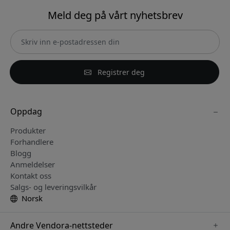
Meld deg på vårt nyhetsbrev
Registrer deg
Oppdag
Produkter
Forhandlere
Blogg
Anmeldelser
Kontakt oss
Salgs- og leveringsvilkår
Norsk
Andre Vendora-nettsteder