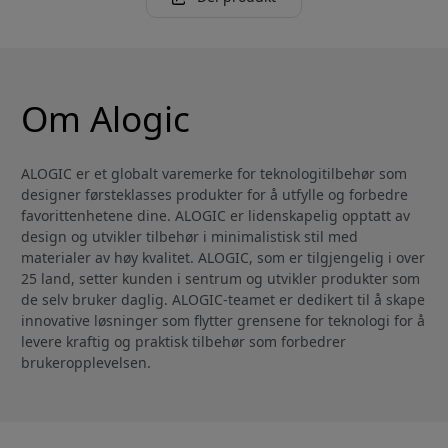
Om Alogic
ALOGIC er et globalt varemerke for teknologitilbehør som
designer førsteklasses produkter for å utfylle og forbedre
favorittenhetene dine. ALOGIC er lidenskapelig opptatt av
design og utvikler tilbehør i minimalistisk stil med
materialer av høy kvalitet. ALOGIC, som er tilgjengelig i over
25 land, setter kunden i sentrum og utvikler produkter som
de selv bruker daglig. ALOGIC-teamet er dedikert til å skape
innovative løsninger som flytter grensene for teknologi for å
levere kraftig og praktisk tilbehør som forbedrer
brukeropplevelsen.