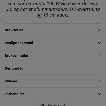
som støtter opptil 100 W via Power Delivery
3.0 og har et aluminiumshus, TPE-avlastning
og 15 cm kabel.
Beskrivelse
Vanlige spørsmål
Bruksområder
Designet for
Videoer
Forhandlere
Del produkt