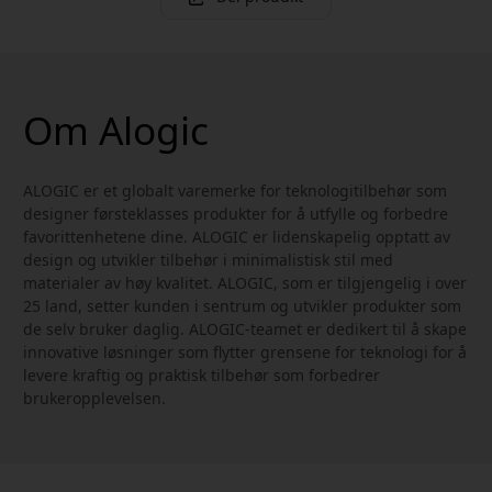
Om Alogic
ALOGIC er et globalt varemerke for teknologitilbehør som
designer førsteklasses produkter for å utfylle og forbedre
favorittenhetene dine. ALOGIC er lidenskapelig opptatt av
design og utvikler tilbehør i minimalistisk stil med
materialer av høy kvalitet. ALOGIC, som er tilgjengelig i over
25 land, setter kunden i sentrum og utvikler produkter som
de selv bruker daglig. ALOGIC-teamet er dedikert til å skape
innovative løsninger som flytter grensene for teknologi for å
levere kraftig og praktisk tilbehør som forbedrer
brukeropplevelsen.