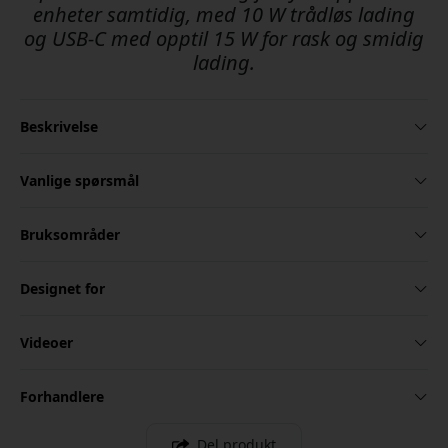
enheter samtidig, med 10 W trådløs lading
og USB-C med opptil 15 W for rask og smidig
lading.
Beskrivelse
Vanlige spørsmål
Bruksområder
Designet for
Videoer
Forhandlere
Del produkt