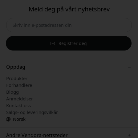
Meld deg på vårt nyhetsbrev
Registrer deg
Oppdag
Produkter
Forhandlere
Blogg
Anmeldelser
Kontakt oss
Salgs- og leveringsvilkår
Norsk
Andre Vendora-nettsteder