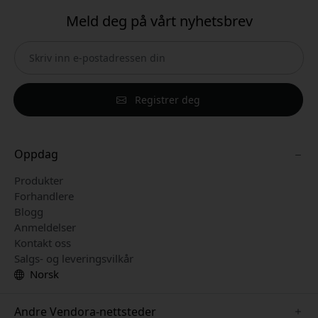
Meld deg på vårt nyhetsbrev
Registrer deg
Oppdag
Produkter
Forhandlere
Blogg
Anmeldelser
Kontakt oss
Salgs- og leveringsvilkår
Norsk
Andre Vendora-nettsteder