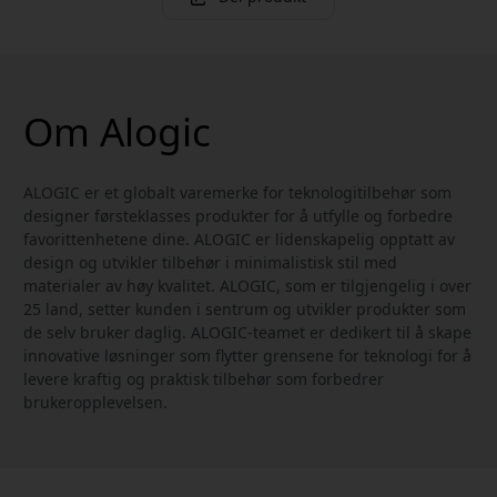
Om Alogic
ALOGIC er et globalt varemerke for teknologitilbehør som
designer førsteklasses produkter for å utfylle og forbedre
favorittenhetene dine. ALOGIC er lidenskapelig opptatt av
design og utvikler tilbehør i minimalistisk stil med
materialer av høy kvalitet. ALOGIC, som er tilgjengelig i over
25 land, setter kunden i sentrum og utvikler produkter som
de selv bruker daglig. ALOGIC-teamet er dedikert til å skape
innovative løsninger som flytter grensene for teknologi for å
levere kraftig og praktisk tilbehør som forbedrer
brukeropplevelsen.