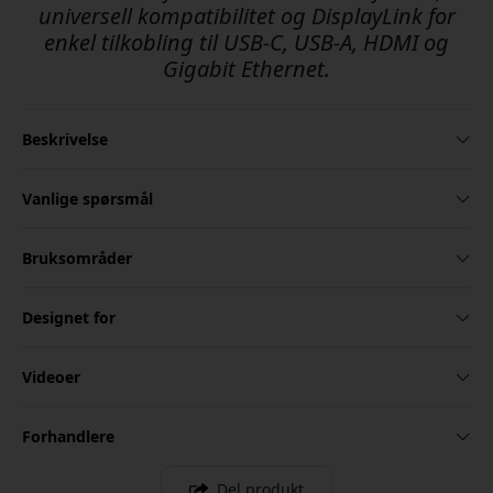
universell kompatibilitet og DisplayLink for
enkel tilkobling til USB-C, USB-A, HDMI og
Gigabit Ethernet.
Beskrivelse
Vanlige spørsmål
Bruksområder
Designet for
Videoer
Forhandlere
Del produkt