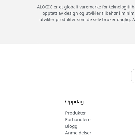
ALOGIC er et globalt varemerke for teknologitil
opptatt av design og utvikler tilbehør i minim
utvikler produkter som de selv bruker daglig. A
Oppdag
Produkter
Forhandlere
Blogg
Anmeldelser