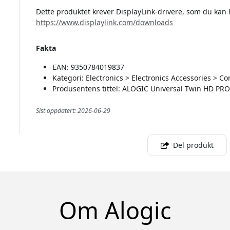
Dette produktet krever DisplayLink-drivere, som du kan 
https://www.displaylink.com/downloads
Fakta
EAN: 9350784019837
Kategori: Electronics > Electronics Accessories > 
Produsentens tittel: ALOGIC Universal Twin HD PRO
Sist oppdatert: 2026-06-29
Del produkt
Om Alogic