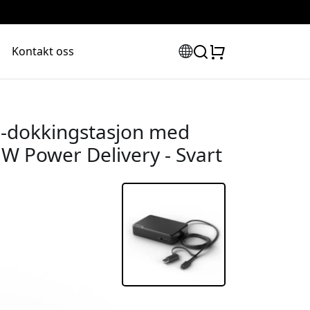
Kontakt oss
O-dokkingstasjon med
 W Power Delivery - Svart