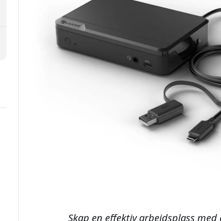
Skap en effektiv arbeidsplass med 