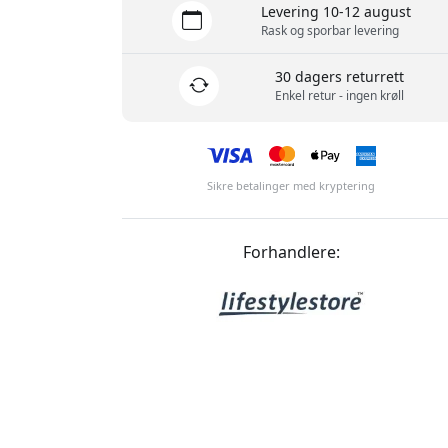
Levering 10-12 august
Rask og sporbar levering
30 dagers returrett
Enkel retur - ingen krøll
Sikre betalinger med kryptering
Forhandlere: