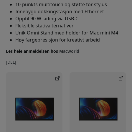
10-punkts multitouch og støtte for stylus
Innebygd dokkingstasjon med Ethernet
Opptil 90 W lading via USB-C
Fleksible stativalternativer
Unik Omni Stand med holder for Mac mini M4
Høy fargepresisjon for kreativt arbeid
Les hele anmeldelsen hos
Macworld
[DEL]