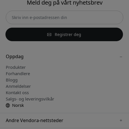
Meld deg på vårt nyhetsbrev
Registrer deg
Oppdag
Produkter
Forhandlere
Blogg
Anmeldelser
Kontakt oss
Salgs- og leveringsvilkår
Norsk
Andre Vendora-nettsteder