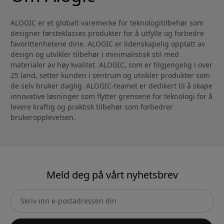
ALOGIC er et globalt varemerke for teknologitilbehør som
designer førsteklasses produkter for å utfylle og forbedre
favorittenhetene dine. ALOGIC er lidenskapelig opptatt av
design og utvikler tilbehør i minimalistisk stil med
materialer av høy kvalitet. ALOGIC, som er tilgjengelig i over
25 land, setter kunden i sentrum og utvikler produkter som
de selv bruker daglig. ALOGIC-teamet er dedikert til å skape
innovative løsninger som flytter grensene for teknologi for å
levere kraftig og praktisk tilbehør som forbedrer
brukeropplevelsen.
Meld deg på vårt nyhetsbrev