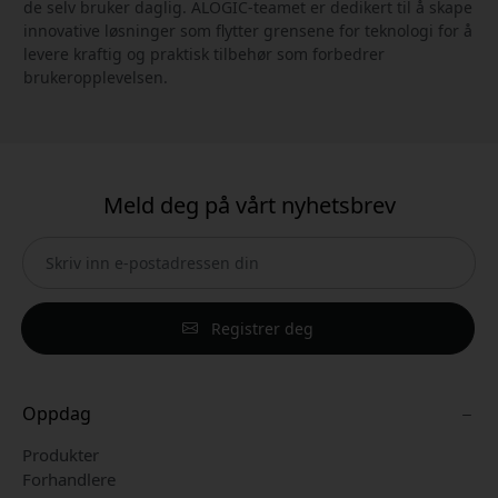
de selv bruker daglig. ALOGIC-teamet er dedikert til å skape
innovative løsninger som flytter grensene for teknologi for å
levere kraftig og praktisk tilbehør som forbedrer
brukeropplevelsen.
Meld deg på vårt nyhetsbrev
Registrer deg
Oppdag
Produkter
Forhandlere