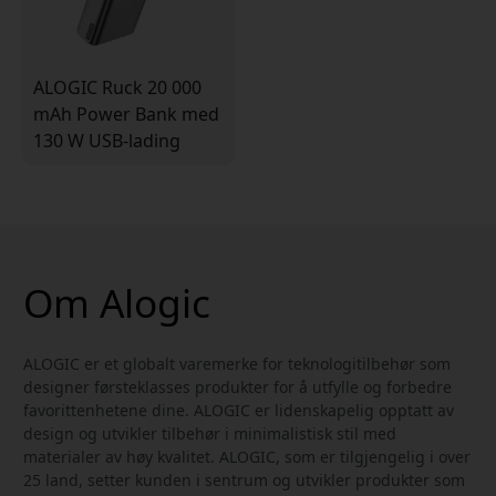
ALOGIC Ruck 20 000
mAh Power Bank med
130 W USB-lading
Om Alogic
ALOGIC er et globalt varemerke for teknologitilbehør som
designer førsteklasses produkter for å utfylle og forbedre
favorittenhetene dine. ALOGIC er lidenskapelig opptatt av
design og utvikler tilbehør i minimalistisk stil med
materialer av høy kvalitet. ALOGIC, som er tilgjengelig i over
25 land, setter kunden i sentrum og utvikler produkter som