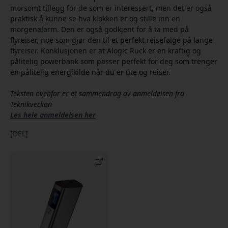
morsomt tillegg for de som er interessert, men det er også
praktisk å kunne se hva klokken er og stille inn en
morgenalarm. Den er også godkjent for å ta med på
flyreiser, noe som gjør den til et perfekt reisefølge på lange
flyreiser. Konklusjonen er at Alogic Ruck er en kraftig og
pålitelig powerbank som passer perfekt for deg som trenger
en pålitelig energikilde når du er ute og reiser.
Teksten ovenfor er et sammendrag av anmeldelsen fra
Teknikveckan
Les hele anmeldelsen her
[DEL]