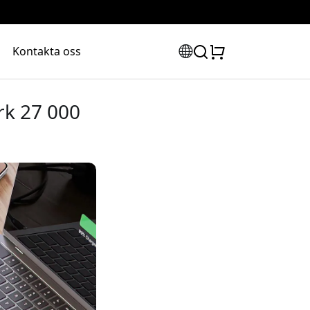
Kontakta oss
rk 27 000