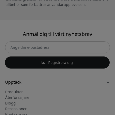
tillbehör som förbättrar användarupplevelsen.
Anmäl dig till vårt nyhetsbrev
Registrera dig
Upptäck
Produkter
Återförsäljare
Blogg
Recensioner
Kontakta oss