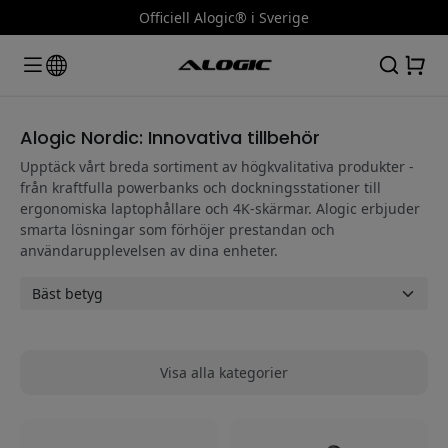
Officiell Alogic® i Sverige
Alogic Nordic: Innovativa tillbehör
Upptäck vårt breda sortiment av högkvalitativa produkter -
från kraftfulla powerbanks och dockningsstationer till
ergonomiska laptophållare och 4K-skärmar. Alogic erbjuder
smarta lösningar som förhöjer prestandan och
användarupplevelsen av dina enheter.
Visa alla kategorier