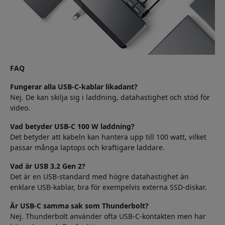
FAQ
Fungerar alla USB-C-kablar likadant?
Nej. De kan skilja sig i laddning, datahastighet och stöd för
video.
Vad betyder USB-C 100 W laddning?
Det betyder att kabeln kan hantera upp till 100 watt, vilket
passar många laptops och kraftigare laddare.
Vad är USB 3.2 Gen 2?
Det är en USB-standard med högre datahastighet än
enklare USB-kablar, bra för exempelvis externa SSD-diskar.
Är USB-C samma sak som Thunderbolt?
Nej. Thunderbolt använder ofta USB-C-kontakten men har