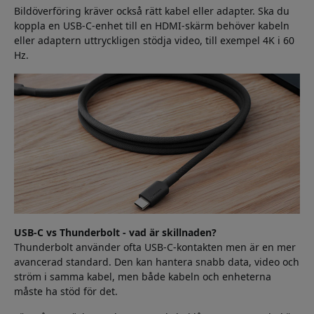
Bildöverföring kräver också rätt kabel eller adapter. Ska du
koppla en USB-C-enhet till en HDMI-skärm behöver kabeln
eller adaptern uttryckligen stödja video, till exempel 4K i 60
Hz.
USB-C vs Thunderbolt - vad är skillnaden?
Thunderbolt använder ofta USB-C-kontakten men är en mer
avancerad standard. Den kan hantera snabb data, video och
ström i samma kabel, men både kabeln och enheterna
måste ha stöd för det.