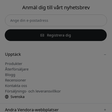
Anmäl dig till vårt nyhetsbrev
Registrera dig
Upptäck
Produkter
Återförsäljare
Blogg
Recensioner
Kontakta oss
Försäljnings- och leveransvillkor
Svenska
Andra Vendora-webbplatser