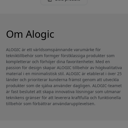
Om Alogic
ALOGIC är ett världsomspännande varumärke för
tekniktillbehör som formger förstklassiga produkter som
kompletterar och förhöjer dina favoritenheter. Med en
passion för design skapar ALOGIC tillbehör av högkvalitativa
material i en minimalistisk stil. ALOGIC är etablerat i över 25
länder och prioriterar kunderna främst genom att utveckla
produkter som de själva använder dagligen. ALOGIC-teamet
är fast beslutet att skapa innovativa lösningar som utmanar
teknikens gränser för att leverera kraftfulla och funktionella
tillbehör som förbättrar användarupplevelsen.