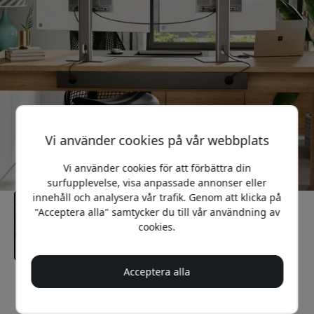
Vi använder cookies på vår webbplats
Vi använder cookies för att förbättra din
surfupplevelse, visa anpassade annonser eller
innehåll och analysera vår trafik. Genom att klicka på
"Acceptera alla" samtycker du till vår användning av
cookies.
Acceptera alla
Rekommenderat pris
699 SEK