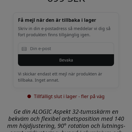
Få mejl när den är tillbaka i lager
Skriv in din e-postadress så meddelar vi dig så
fort produkten finns tillgänglig igen.
Bevaka
Vi skickar endast ett mejl när produkten är
tillbaka. Inget annat.
Tillfälligt slut i lager - fler på väg
Ge din ALOGIC Aspekt 32-tumsskärm en
bekväm och flexibel arbetsposition med 140
mm höjdjustering, 90° rotation och lutnings-