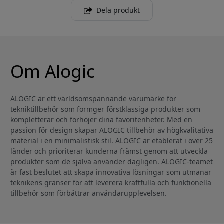
Dela produkt
Om Alogic
ALOGIC är ett världsomspännande varumärke för
tekniktillbehör som formger förstklassiga produkter som
kompletterar och förhöjer dina favoritenheter. Med en
passion för design skapar ALOGIC tillbehör av högkvalitativa
material i en minimalistisk stil. ALOGIC är etablerat i över 25
länder och prioriterar kunderna främst genom att utveckla
produkter som de själva använder dagligen. ALOGIC-teamet
är fast beslutet att skapa innovativa lösningar som utmanar
teknikens gränser för att leverera kraftfulla och funktionella
tillbehör som förbättrar användarupplevelsen.