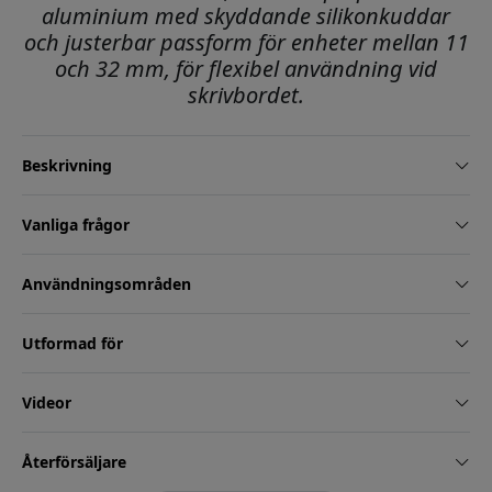
aluminium med skyddande silikonkuddar
och justerbar passform för enheter mellan 11
och 32 mm, för flexibel användning vid
skrivbordet.
Beskrivning
Vanliga frågor
Användningsområden
Utformad för
Videor
Återförsäljare