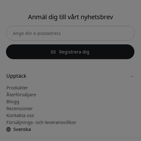
Anmäl dig till vårt nyhetsbrev
Registrera dig
Upptäck
Produkter
Återförsäljare
Blogg
Recensioner
Kontakta oss
Försäljnings- och leveransvillkor
Svenska