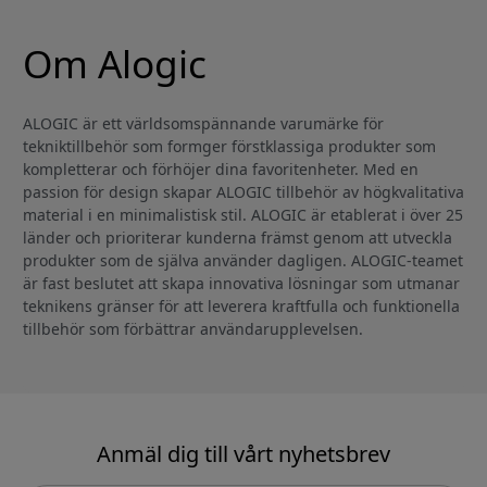
Om Alogic
ALOGIC är ett världsomspännande varumärke för
tekniktillbehör som formger förstklassiga produkter som
kompletterar och förhöjer dina favoritenheter. Med en
passion för design skapar ALOGIC tillbehör av högkvalitativa
material i en minimalistisk stil. ALOGIC är etablerat i över 25
länder och prioriterar kunderna främst genom att utveckla
produkter som de själva använder dagligen. ALOGIC-teamet
är fast beslutet att skapa innovativa lösningar som utmanar
teknikens gränser för att leverera kraftfulla och funktionella
tillbehör som förbättrar användarupplevelsen.
Anmäl dig till vårt nyhetsbrev