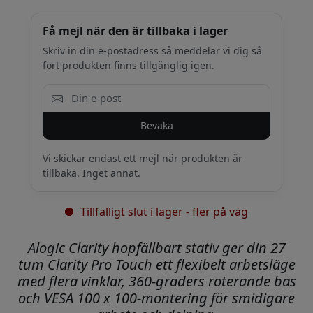
Få mejl när den är tillbaka i lager
Skriv in din e-postadress så meddelar vi dig så
fort produkten finns tillgänglig igen.
Bevaka
Vi skickar endast ett mejl när produkten är
tillbaka. Inget annat.
Tillfälligt slut i lager - fler på väg
Alogic Clarity hopfällbart stativ ger din 27
tum Clarity Pro Touch ett flexibelt arbetsläge
med flera vinklar, 360-graders roterande bas
och VESA 100 x 100-montering för smidigare