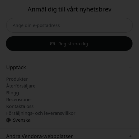
Anmäl dig till vårt nyhetsbrev
Registrera dig
Upptäck
Produkter
Återförsäljare
Blogg
Recensioner
Kontakta oss
Försäljnings- och leveransvillkor
Svenska
Andra Vendora-webbplatser