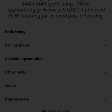
3440x1440-upplösning, 100 Hz
uppdateringsfrekvens och USB-C-hubb med
90 W laddning för en smidigare arbetsdag.
Beskrivning
Vanliga frågor
Användningsområden
Utformad för
Videor
Återförsäljare
Dela produkt