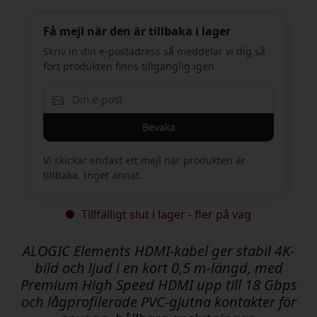
Få mejl när den är tillbaka i lager
Skriv in din e-postadress så meddelar vi dig så
fort produkten finns tillgänglig igen.
Bevaka
Vi skickar endast ett mejl när produkten är
tillbaka. Inget annat.
Tillfälligt slut i lager - fler på väg
ALOGIC Elements HDMI-kabel ger stabil 4K-
bild och ljud i en kort 0,5 m-längd, med
Premium High Speed HDMI upp till 18 Gbps
och lågprofilerade PVC-gjutna kontakter för